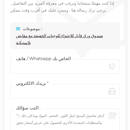
إذا كنت مهتمًا بمنتجاتنا وترغب في معرفة المزيد من التفاصيل ,
يرجى ترك رسالة هنا , وسنرد عليك في أقرب وقت ممكن .
موضوعات :
صندوق ورق قابل للاحتواء للوجبات الخفيفة مع مقابض
بلاستيكية
هاتف / Whatsapp الخاص بك
بريدك الالكتروني *
اكتب سؤالك :