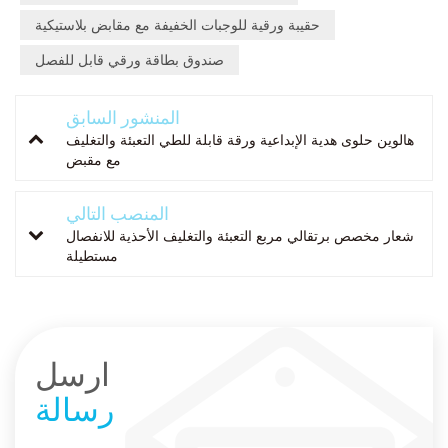
حقيبة ورقية للوجبات الخفيفة مع مقابض بلاستيكية
صندوق بطاقة ورقي قابل للفصل
المنشور السابق
هالوين حلوى هدية الإبداعية ورقة قابلة للطي التعبئة والتغليف
مع مقبض
المنصب التالي
شعار مخصص برتقالي مربع التعبئة والتغليف الأحذية للانفصال
مستطيلة
ارسل
رسالة