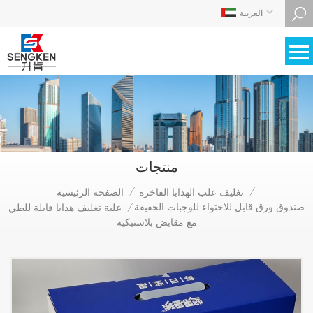
العربية
منتجات
تغليف علب الهدايا الفاخرة
الصفحة الرئيسية
/
/
صندوق ورق قابل للاحتواء للوجبات الخفيفة
علبة تغليف هدايا قابلة للطي
/
مع مقابض بلاستيكية