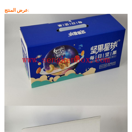
عرض المنتج: