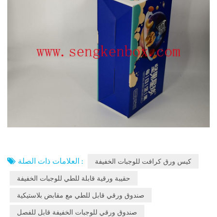
العلامات ذات الصلة :
كيس ورق كرافت للوجبات الخفيفة
حقيبة ورقية قابلة للطي للوجبات الخفيفة
صندوق ورقي قابل للطي مع مقابض بلاستيكية
صندوق ورقي للوجبات الخفيفة قابل للفصل