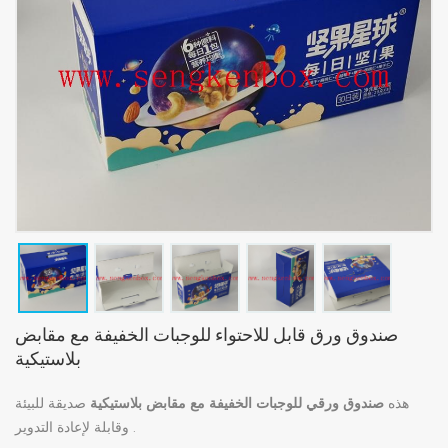
صندوق ورق قابل للاحتواء للوجبات الخفيفة مع مقابض
بلاستيكية
هذه
صندوق ورقي للوجبات الخفيفة مع مقابض بلاستيكية
صديقة للبيئة
وقابلة لإعادة التدوير .