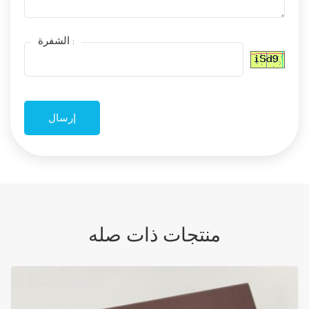
الشفرة :
منتجات ذات صله