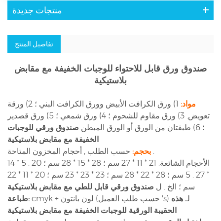
منتجات جديدة
تفاصيل المنتج
صندوق ورق قابل للاحتواء للوجبات الخفيفة مع مقابض
بلاستيكية
مواد:
1) ورق الكرافت الأبيض وورق الكرافت البني ؛ 2) ورقة
تعويض. 3) ورق مقاوم للشحوم ؛ 4) ورق شمعي ؛ 5) ورق قصدير
؛ 6) طبقتان من الورق أو الورق المبطن
صندوق ورقي للوجبات
الخفيفة مع مقابض بلاستيكية
حسب الطلب , أحجام المخزون المتاحة .
بحجم:
الأحجام الشائعة: 21 * 11 * 27 سم ؛ 28 * 15 * 28 سم ؛ 20 . 5 * 14
* 27 . 5 سم ؛ 28 * 22 * 28 سم ؛ 23 * 23 * 23 سم ؛ 20 * 11 * 22
سم ؛ الخ . ل
صندوق ورقي قابل للطي مع مقابض بلاستيكية
cmyk + لون بانتون (حسب طلب العميل 's) لـ
هذه
طباعة:
الحقيبة الورقية للوجبات الخفيفة مع مقابض بلاستيكية