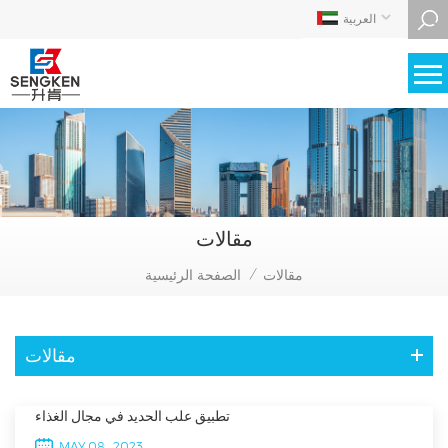
العربية
مقالات
مقالات
الصفحة الرئيسية
/
مقالات
تطبيق علب الحديد في مجال الغذاء
MAY 08 , 2023