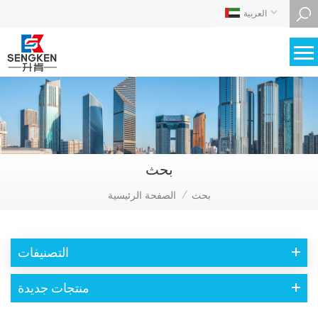
العربية
بحث
بحث
الصفحة الرئيسية
/
التصنيفات
منتجات جديدة