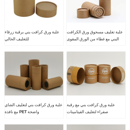
علبة تغليف مسحوق ورق الكرافت
علبة ورق كرافت بني برقبة زرقاء
البني مع غطاء من الورق المقوى
للتغليف الحالي
الرش
علبة ورق كرافت بني مع رقبة
علبة ورق كرافت بني لتغليف الشاي
صفراء لتغليف الفيتامينات
مع نافذة PET واضحة