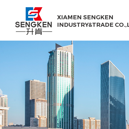
XIAMEN SENGKEN
INDUSTRY&TRADE CO.,