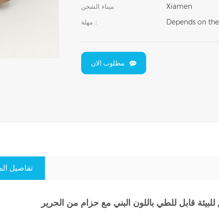
Xiamen
ميناء الشحن:
Depends on the
مهلة：
مطلوب الان
تفاصيل الم
لبيئة قابل للطي باللون البني مع حزام من الحرير