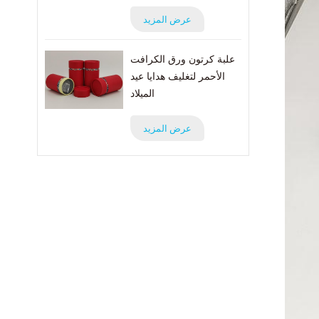
عرض المزيد
علبة كرتون ورق الكرافت
الأحمر لتغليف هدايا عيد
الميلاد
عرض المزيد