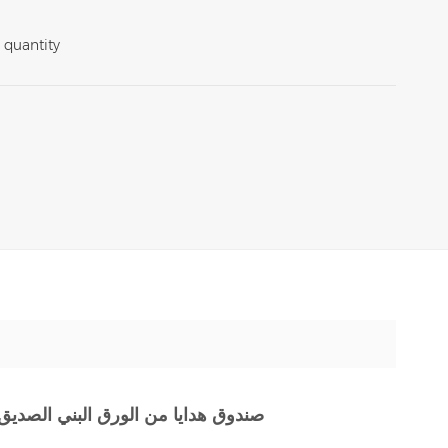
 quantity
صندوق هدايا من الورق البني الصديق ل