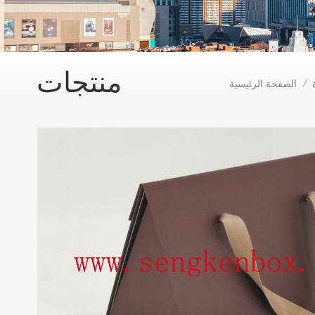
منتجات
الصفحة الرئيسية
/