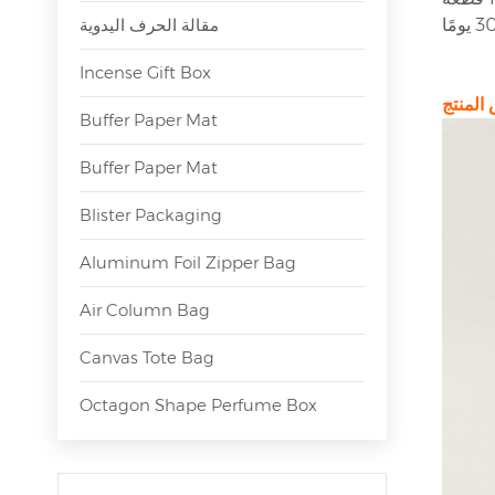
مقالة الحرف اليدوية
Incense Gift Box
Buffer Paper Mat
Buffer Paper Mat
Blister Packaging
Aluminum Foil Zipper Bag
Air Column Bag
Canvas Tote Bag
Octagon Shape Perfume Box