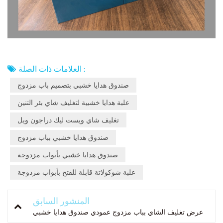
العلامات ذات الصلة :
صندوق هدايا خشبي بتصميم باب مزدوج
علبة هدايا خشبية لتغليف شاي بئر التنين
تغليف شاي ويست ليك دراجون ويل
صندوق هدايا خشبي بباب مزدوج
صندوق هدايا خشبي بأبواب مزدوجة
علبة شوكولاتة قابلة للفتح بأبواب مزدوجة
المنشور السابق
عرض تغليف الشاي بباب مزدوج عمودي صندوق هدايا خشبي