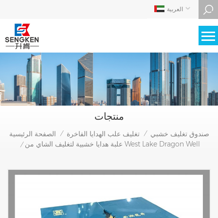
العربية
منتجات
صندوق تغليف خشبي
تغليف علب الهدايا الفاخرة
الصفحة الرئيسية
/
/
علبة هدايا خشبية لتغليف الشاي من West Lake Dragon Well
/