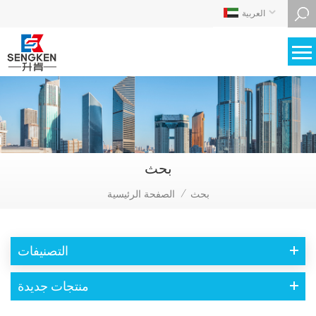
العربية
بحث
بحث
الصفحة الرئيسية
/
التصنيفات
منتجات جديدة