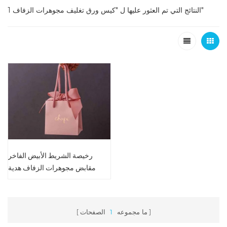
1 النتائج التي تم العثور عليها ل "كيس ورق تغليف مجوهرات الزفاف"
رخيصة الشريط الأبيض الفاخر
مقابض مجوهرات الزفاف هدية
حقيبة التعبئة والتغليف
ما مجموعه
1
الصفحات