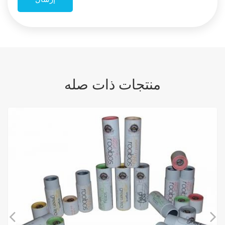
منتجات ذات صله