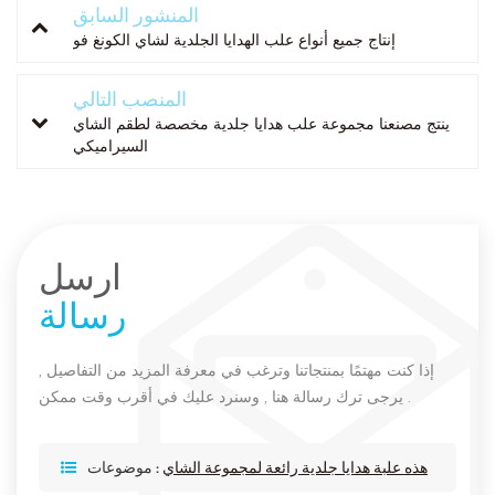
المنشور السابق
إنتاج جميع أنواع علب الهدايا الجلدية لشاي الكونغ فو
المنصب التالي
ينتج مصنعنا مجموعة علب هدايا جلدية مخصصة لطقم الشاي
السيراميكي
ارسل
رسالة
إذا كنت مهتمًا بمنتجاتنا وترغب في معرفة المزيد من التفاصيل ,
يرجى ترك رسالة هنا , وسنرد عليك في أقرب وقت ممكن .
هذه علبة هدايا جلدية رائعة لمجموعة الشاي
موضوعات :