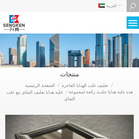
العربية
منتجات
تغليف علب الهدايا الفاخرة
الصفحة الرئيسية
/
/
هذه علبة هدايا جلدية رائعة لمجموعة
علبة هدايا تغليف الشاي مع علب
/
الشاي