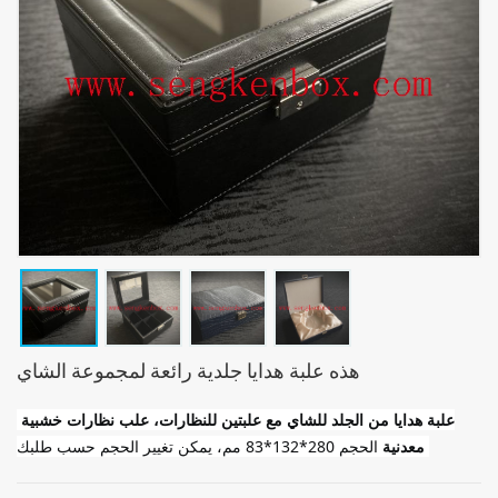
هذه علبة هدايا جلدية رائعة لمجموعة الشاي
علبة هدايا من الجلد للشاي مع علبتين للنظارات، علب نظارات خشبية 
 الحجم 280*132*83 مم، يمكن تغيير الحجم حسب طلبك!
معدنية