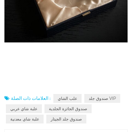
العلامات ذات الصلة :
صندوق جلد VIP
علب الشاي
صندوق الجائزة الجلدية
علبة شاي عربي
صندوق جلد الجيتار
علبة شاي معدنية