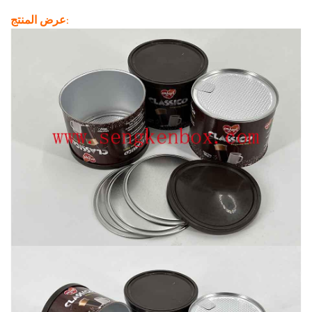
عرض المنتج: