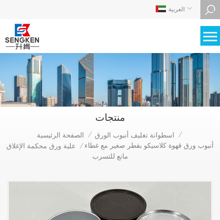
العربية
منتجات
اسطوانة تغليف أنبوب الورق
الصفحة الرئيسية
/
/
أنبوب ورق قهوة كلاسيكو بقطر صغير مع غطاء
علبة ورق محكمة الإغلاق
/
مانع للتسرب