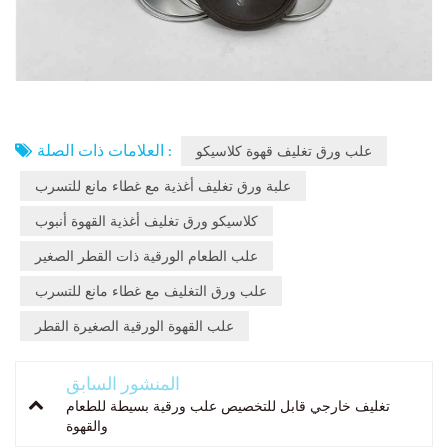
العلامات ذات الصلة :
علب ورق تغليف قهوة كلاسيكو
علبة ورق تغليف أغذية مع غطاء مانع للتسرب
كلاسيكو ورق تغليف أغذية القهوة أنبوب
علب الطعام الورقية ذات القطر الصغير
علب ورق التغليف مع غطاء مانع للتسرب
علب القهوة الورقية الصغيرة القطر
المنشور السابق
تغليف خارجي قابل للتخصيص علب ورقية بسيطة للطعام
والقهوة