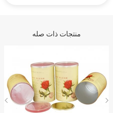
منتجات ذات صله