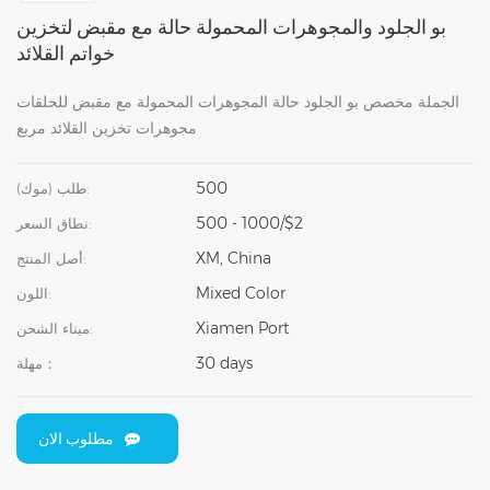
بو الجلود والمجوهرات المحمولة حالة مع مقبض لتخزين
خواتم القلائد
الجملة مخصص بو الجلود حالة المجوهرات المحمولة مع مقبض للحلقات
مجوهرات تخزين القلائد مربع
500
طلب (موك):
500 - 1000/$2
نطاق السعر:
XM, China
أصل المنتج:
Mixed Color
اللون:
Xiamen Port
ميناء الشحن:
30 days
مهلة：
مطلوب الان