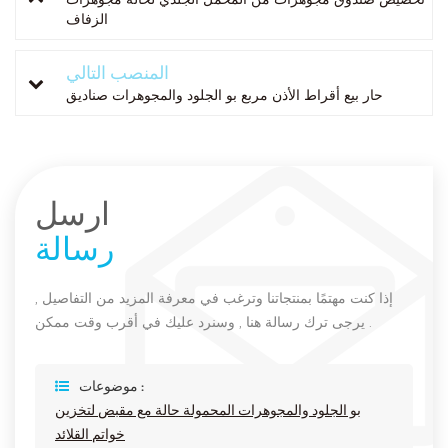
الزفاف
المنصب التالي
حار بيع أقراط الأذن مربع بو الجلود والمجوهرات صناديق
ارسل
رسالة
إذا كنت مهتمًا بمنتجاتنا وترغب في معرفة المزيد من التفاصيل ,
يرجى ترك رسالة هنا , وسنرد عليك في أقرب وقت ممكن .
موضوعات :
بو الجلود والمجوهرات المحمولة حالة مع مقبض لتخزين
خواتم القلائد