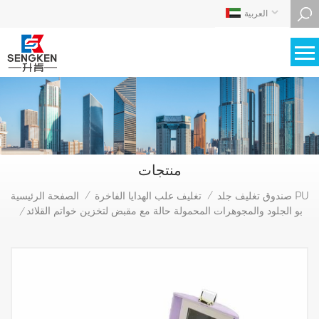
العربية
منتجات
صندوق تغليف جلد PU
تغليف علب الهدايا الفاخرة
الصفحة الرئيسية
/
/
بو الجلود والمجوهرات المحمولة حالة مع مقبض لتخزين خواتم القلائد
/