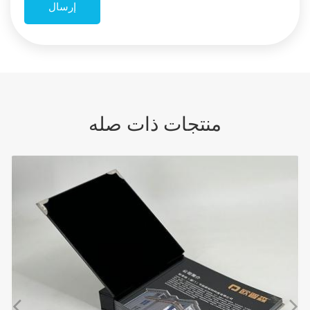
منتجات ذات صله