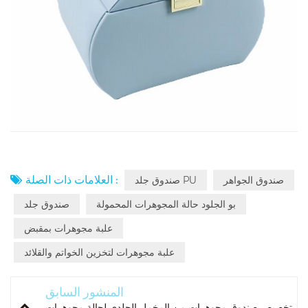
العلامات ذات الصلة :
صندوق الجواهر
صندوق جلد PU
بو الجلود حالة المجوهرات المحمولة
صندوق جلد
علبة مجوهرات بمقبض
علبة مجوهرات لتخزين الخواتم والقلائد
المنشور السابق
تخصيص صندوق مجوهرات من المخمل الجلدي لحالة مجوهرات