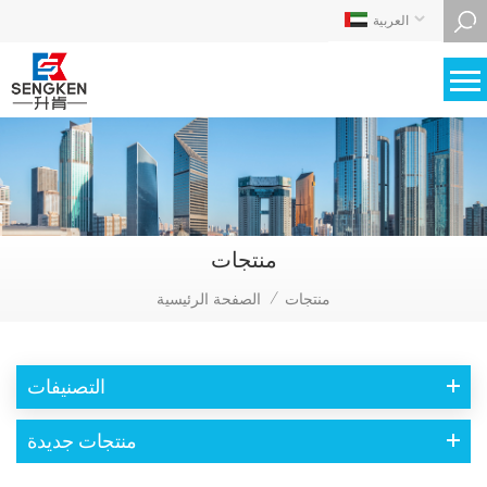
العربية
منتجات
منتجات
الصفحة الرئيسية
/
التصنيفات
منتجات جديدة