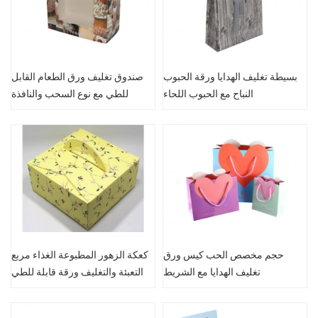
بسيطة تغليف الهدايا ورقة الحبوب
صندوق تغليف ورق الطعام القابل
النباح مع الحبوب اللحاء
للطي مع نوع السحب والنافذة
حجم مخصص الحب كيس ورق
كعكة الزهور المطبوعة الغذاء مربع
تغليف الهدايا مع الشريط
التعبئة والتغليف ورقة قابلة للطي
مع مقبض