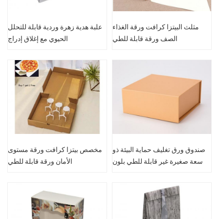
مثلث البيتزا كرافت ورقة الغذاء
علبة هدية زهرة وردية قابلة للتحلل
الصف ورقة قابلة للطي
الحيوي مع إغلاق إدراج
صندوق ورق تغليف حماية البيئة ذو
مخصص بيتزا كرافت ورقة مستوى
سعة صغيرة غير قابلة للطي بلون
الأمان ورقة قابلة للطي
خالص