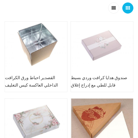
صندوق هدايا كرافت وردي بسيط
القصدير احباط ورق الكرافت
قابل للطي مع إدراج إغلاق
الداخلي العاكسة كيس التغليف
الورقي الخارجي