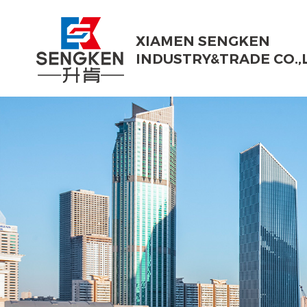
XIAMEN SENGKEN
INDUSTRY&TRADE CO.,