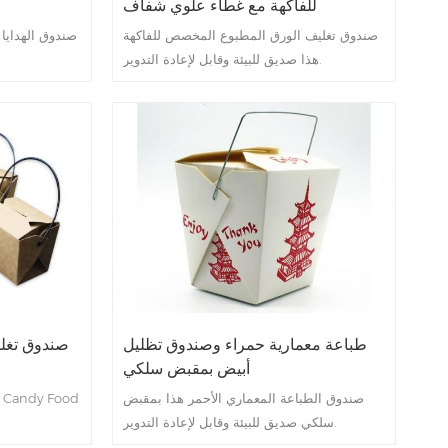
للفاكهة مع غطاء علوي شفاف
صندوق تغليف الورق المطبوع المخصص للفاكهة
صندوق الهدايا 
هذا صديق للبيئة وقابل لإعادة التدوير.
طباعة معمارية حمراء وصندوق تظليل
صندوق تغل
أبيض بمقبض سلكي
صندوق الطباعة المعماري الأحمر هذا بمقبض
سلكي صديق للبيئة وقابل لإعادة التدوير.