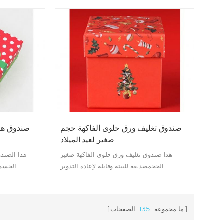
صندوق تغليف ورق حلوى الفاكهة حجم
صندوق هد
صغير لعيد الميلاد
هذا صندوق تغليف ورق حلوى الفاكهة صغير
هذا الصند
الحجمصديقة للبيئة وقابلة لإعادة التدوير.
الجسمصديقة للبيئة وقابلة لإعادة التدوير.
ما مجموعه
135
الصفحات