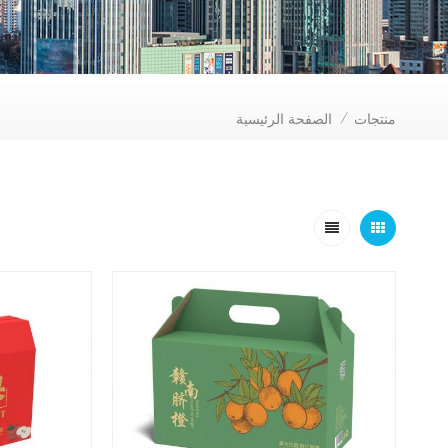
منتجات
الصفحة الرئيسية
/