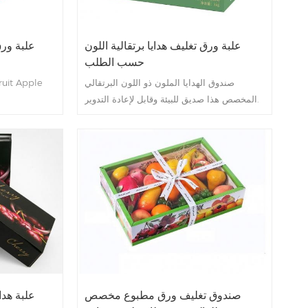
علبة ورق تغليف هدايا برتقالية اللون
علبة ورق
حسب الطلب
صندوق الهدايا الملون ذو اللون البرتقالي
المخصص هذا صديق للبيئة وقابل لإعادة التدوير.
صندوق تغليف ورق مطبوع مخصص
علبة هدا