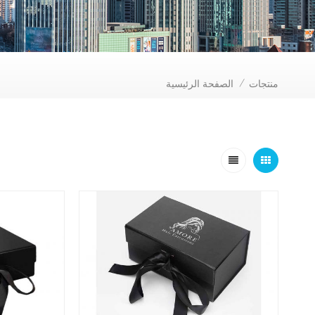
منتجات
الصفحة الرئيسية
/