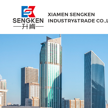
XIAMEN SENGKEN
INDUSTRY&TRADE CO.,