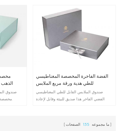
الفضة الفاخرة المخصصة المغناطيسي
مخصص 
للطي هدية ورقة مربع الملابس
الذهب 
صندوق الملابس القابل للطي المغناطيسي
صندوق المل
الفضي الفاخر هذا صديق للبيئة وقابل لإعادة
مخصصة صديق للبيئة وقابل لإعادة التدوير.
التدوير.
ما مجموعه
135
الصفحات