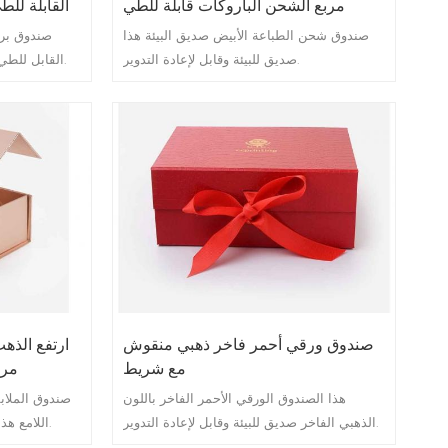
مربع الشحن الباروكات قابلة للطي
القابلة لل
صندوق شحن الطباعة الأبيض صديق البيئة هذا
صندوق بري
صديق للبيئة وقابل لإعادة التدوير.
القابل للطي صديق للبيئة وقابل لإعادة التدوير.
صندوق ورقي أحمر فاخر ذهبي منقوش
ارتفع الذه
مع شريط
مرب
هذا الصندوق الورقي الأحمر الفاخر باللون
صندوق الملاب
الذهبي الفاخر صديق للبيئة وقابل لإعادة التدوير.
اللامع هذا صديق للبيئة وقابل لإعادة التدوير.