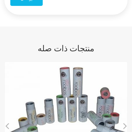
منتجات ذات صله