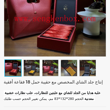
إنتاج جلد الشاي المخصص مع حقيبة حمل 18 فقاعة أفقية
علبة هدايا من الجلد للشاي مع علبتين للنظارات، علب نظارات خشبية 
 الحجم 280*132*83 مم، يمكن تغيير الحجم حسب طلبك!
معدنية