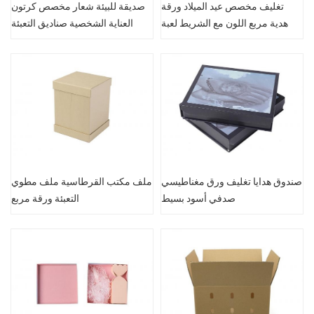
تغليف مخصص عيد الميلاد ورقة
صديقة للبيئة شعار مخصص كرتون
هدية مربع اللون مع الشريط لعبة
العناية الشخصية صناديق التعبئة
الورقية
صندوق هدايا تغليف ورق مغناطيسي
ملف مكتب القرطاسية ملف مطوي
صدفي أسود بسيط
التعبئة ورقة مربع