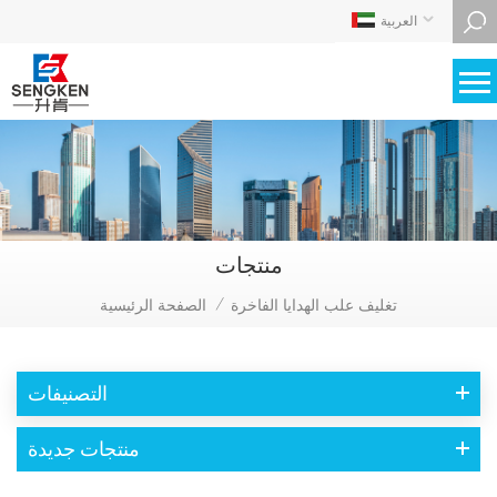
العربية
منتجات
تغليف علب الهدايا الفاخرة
الصفحة الرئيسية
/
التصنيفات
منتجات جديدة