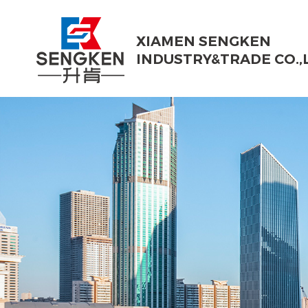
XIAMEN SENGKEN
INDUSTRY&TRADE CO.,