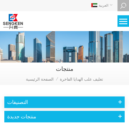
العربية
منتجات
تغليف علب الهدايا الفاخرة
الصفحة الرئيسية
/
التصنيفات
منتجات جديدة