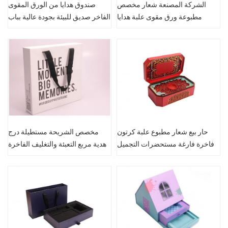
الشركة المصنعة شعار مخصص
صندوق هدايا من الورق المقوى
مطبوعة ورق مقوى علبة هدايا
الفاخر صديق للبيئة بجودة عالية بباب
فاخرة
مزدوج
حار بيع شعار مطبوع علبة كرتون
مخصص الشريحة مستطيلة درج
فاخرة فارغة مستحضرات التجميل
هدية مربع التعبئة والتغليف الفاخرة
مع الشريط