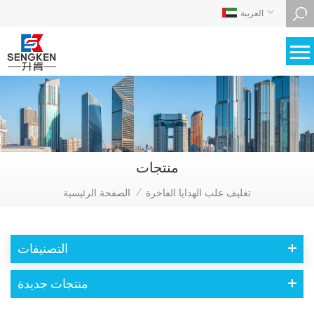
العربية
منتجات
تغليف علب الهدايا الفاخرة
الصفحة الرئيسية
/
التصنيفات
منتجات جديدة