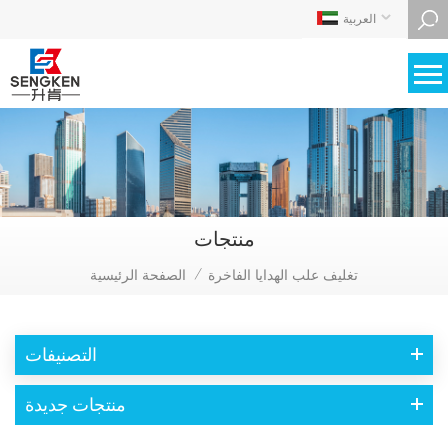
العربية
منتجات
تغليف علب الهدايا الفاخرة
الصفحة الرئيسية
/
التصنيفات
منتجات جديدة