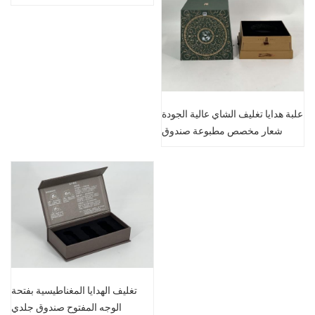
علبة هدايا تغليف الشاي عالية الجودة
شعار مخصص مطبوعة صندوق
جلدي
تغليف الهدايا المغناطيسية بفتحة
الوجه المفتوح صندوق جلدي