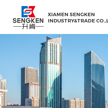
XIAMEN SENGKEN
INDUSTRY&TRADE CO.,