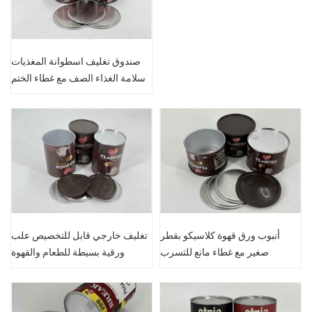
صندوق تغليف اسطوانة المغذيات
سلامة الغذاء الصف مع غطاء الختم
أنبوب ورق قهوة كلاسيكو بقطر
تغليف خارجي قابل للتخصيص علب
صغير مع غطاء مانع للتسرب
ورقية بسيطة للطعام والقهوة