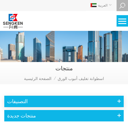
العربية
منتجات
اسطوانة تغليف أنبوب الورق
الصفحة الرئيسية
/
التصنيفات
منتجات جديدة