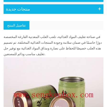
منتجات جديدة
تفاصيل المنتج
في صناعة تغليف المواد الغذائية، تلعب العلب المعدنية الفارغة المخصصة
دورًا حاسمًا في ضمان سلامة وجودة المنتجات الغذائية المختلفة. تم تصميم
هذه العلب خصيصًا للحفاظ على نضارة ومذاق المواد الغذائية مع توفير حل
تغليف مناسب ودائم للمصنعين.