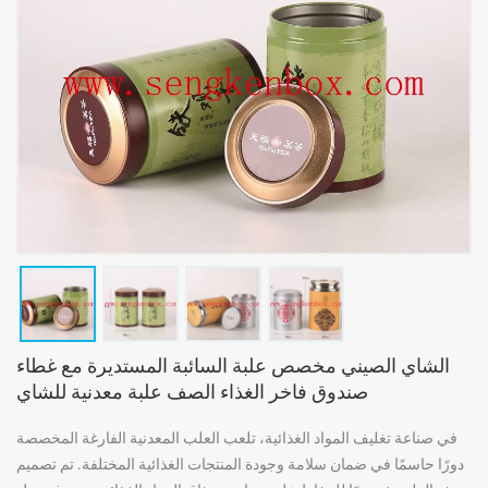
الشاي الصيني مخصص علبة السائبة المستديرة مع غطاء
صندوق فاخر الغذاء الصف علبة معدنية للشاي
في صناعة تغليف المواد الغذائية، تلعب العلب المعدنية الفارغة المخصصة
دورًا حاسمًا في ضمان سلامة وجودة المنتجات الغذائية المختلفة. تم تصميم