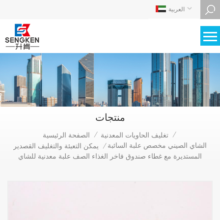
العربية
منتجات
تغليف الحاويات المعدنية
الصفحة الرئيسية
/
/
الشاي الصيني مخصص علبة السائبة
يمكن التعبئة والتغليف القصدير
/
المستديرة مع غطاء صندوق فاخر الغذاء الصف علبة معدنية للشاي