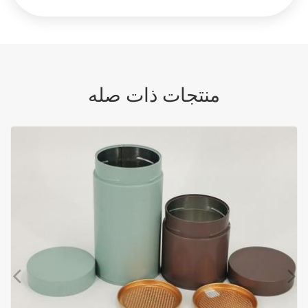
منتجات ذات صله