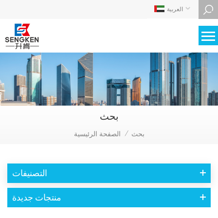
العربية
بحث
بحث
الصفحة الرئيسية
/
التصنيفات
منتجات جديدة